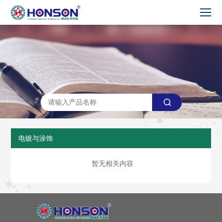
电镀与涂饰
暂无相关内容