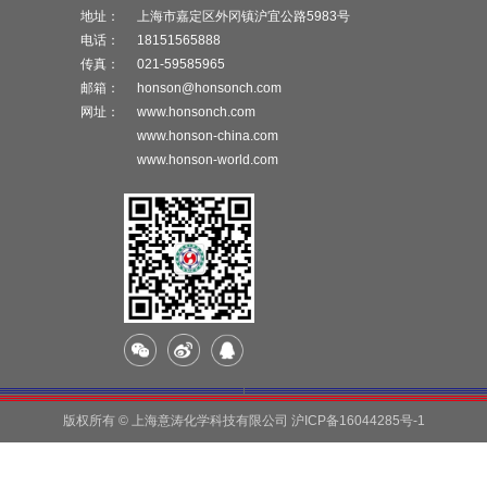
地址：
上海市嘉定区外冈镇沪宜公路5983号
电话：
18151565888
传真：
021-59585965
邮箱：
honson@honsonch.com
网址：
www.honsonch.com
www.honson-china.com
www.honson-world.com
版权所有 © 上海意涛化学科技有限公司
沪ICP备16044285号-1