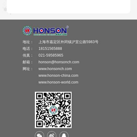
地址：
上海市嘉定区外冈镇沪宜公路5983号
电话：
18151565888
传真：
021-59585965
邮箱：
honson@honsonch.com
网址：
www.honsonch.com
www.honson-china.com
www.honson-world.com