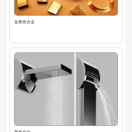
金黄色合金
黑色合金