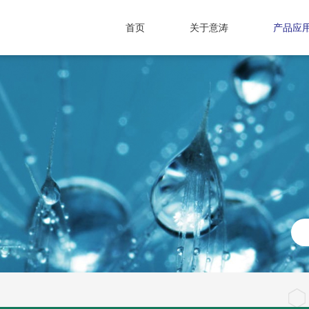
首页
关于意涛
产品应