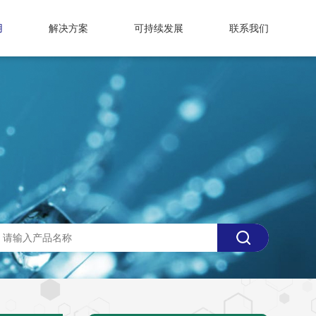
用
解决方案
可持续发展
联系我们