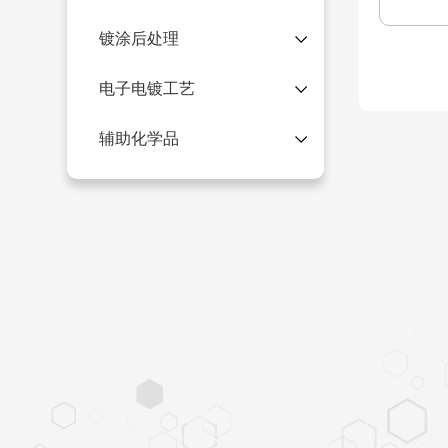
镀涂后处理
电子电镀工艺
辅助化学品