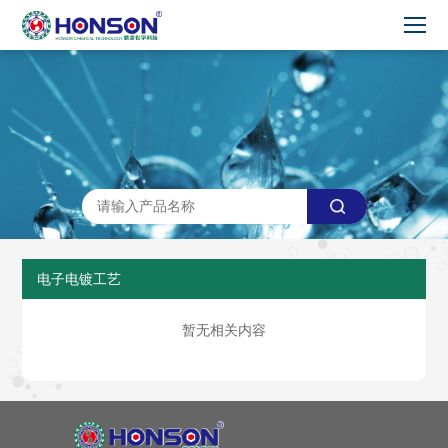
电子电镀工艺
暂无相关内容